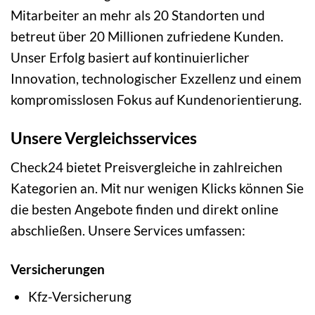
Mitarbeiter an mehr als 20 Standorten und
betreut über 20 Millionen zufriedene Kunden.
Unser Erfolg basiert auf kontinuierlicher
Innovation, technologischer Exzellenz und einem
kompromisslosen Fokus auf Kundenorientierung.
Unsere Vergleichsservices
Check24 bietet Preisvergleiche in zahlreichen
Kategorien an. Mit nur wenigen Klicks können Sie
die besten Angebote finden und direkt online
abschließen. Unsere Services umfassen:
Versicherungen
Kfz-Versicherung