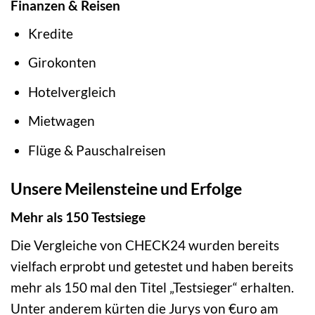
Finanzen & Reisen
Kredite
Girokonten
Hotelvergleich
Mietwagen
Flüge & Pauschalreisen
Unsere Meilensteine und Erfolge
Mehr als 150 Testsiege
Die Vergleiche von CHECK24 wurden bereits
vielfach erprobt und getestet und haben bereits
mehr als 150 mal den Titel „Testsieger“ erhalten.
Unter anderem kürten die Jurys von €uro am