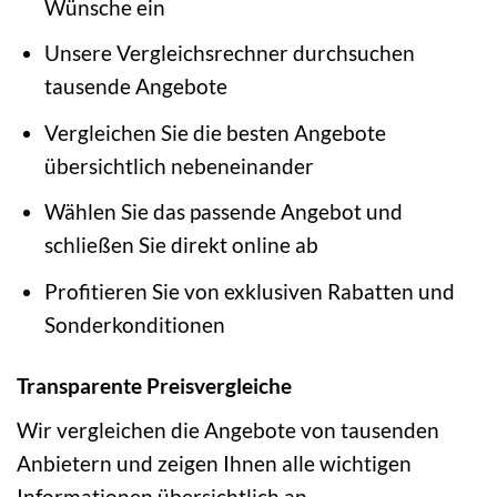
Wünsche ein
Unsere Vergleichsrechner durchsuchen
tausende Angebote
Vergleichen Sie die besten Angebote
übersichtlich nebeneinander
Wählen Sie das passende Angebot und
schließen Sie direkt online ab
Profitieren Sie von exklusiven Rabatten und
Sonderkonditionen
Transparente Preisvergleiche
Wir vergleichen die Angebote von tausenden
Anbietern und zeigen Ihnen alle wichtigen
Informationen übersichtlich an.