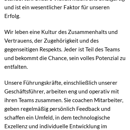
und ist ein wesentlicher Faktor für unseren
Erfolg.
Wir leben eine Kultur des Zusammenhalts und
Vertrauens, der Zugehörigkeit und des
gegenseitigen Respekts. Jeder ist Teil des Teams
und bekommt die Chance, sein volles Potenzial zu
entfalten.
Unsere Führungskräfte, einschließlich unserer
Geschäftsführer, arbeiten eng und operativ mit
ihren Teams zusammen. Sie coachen Mitarbeiter,
geben regelmäßig persönlich Feedback und
schaffen ein Umfeld, in dem technologische
Exzellenz und individuelle Entwicklung im