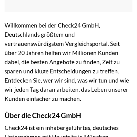
Willkommen bei der Check24 GmbH,
Deutschlands größtem und
vertrauenswürdigstem Vergleichsportal. Seit
über 20 Jahren helfen wir Millionen Kunden
dabei, die besten Angebote zu finden, Zeit zu
sparen und kluge Entscheidungen zu treffen.
Entdecken Sie, wer wir sind, was wir tun und wie
wir jeden Tag daran arbeiten, das Leben unserer
Kunden einfacher zu machen.
Über die Check24 GmbH
Check24 ist ein inhabergeführtes, deutsches
Unternehmen mit Hauptsitz in München.