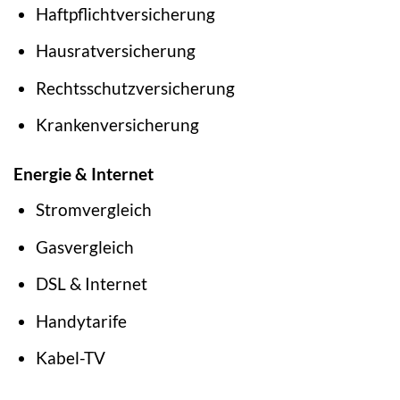
Haftpflichtversicherung
Hausratversicherung
Rechtsschutzversicherung
Krankenversicherung
Energie & Internet
Stromvergleich
Gasvergleich
DSL & Internet
Handytarife
Kabel-TV