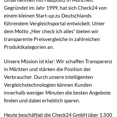
Gegründet im Jahr 1999, hat sich Check24 von
einem kleinen Start-up zu Deutschlands
führendem Vergleichsportal entwickelt. Unter
dem Motto „Hier check ich alles“ bieten wir
transparente Preisvergleiche in zahlreichen
Produktkategorien an.
Unsere Mission ist klar: Wir schaffen Transparenz
in Märkten und stärken die Position der
Verbraucher. Durch unsere intelligenten
Vergleichstechnologien können Kunden
innerhalb weniger Minuten die besten Angebote
finden und dabei erheblich sparen.
Heute beschäftigt die Check24 GmbH über 1.500