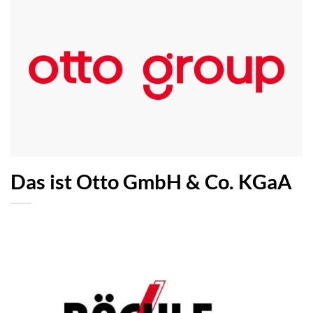
Das ist Otto GmbH & Co. KGaA