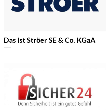
Das ist Ströer SE & Co. KGaA