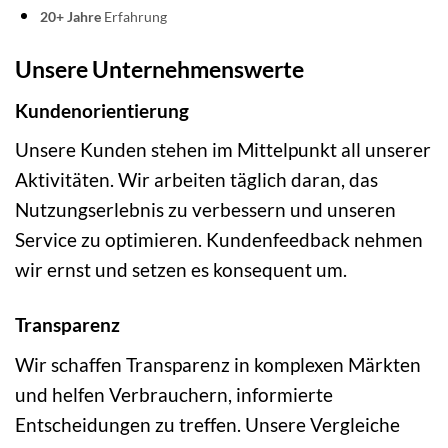
20+ Jahre
Erfahrung
Unsere Unternehmenswerte
Kundenorientierung
Unsere Kunden stehen im Mittelpunkt all unserer
Aktivitäten. Wir arbeiten täglich daran, das
Nutzungserlebnis zu verbessern und unseren
Service zu optimieren. Kundenfeedback nehmen
wir ernst und setzen es konsequent um.
Transparenz
Wir schaffen Transparenz in komplexen Märkten
und helfen Verbrauchern, informierte
Entscheidungen zu treffen. Unsere Vergleiche