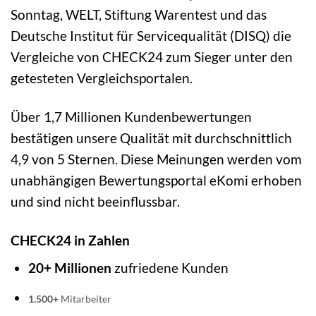
Sonntag, WELT, Stiftung Warentest und das
Deutsche Institut für Servicequalität (DISQ) die
Vergleiche von CHECK24 zum Sieger unter den
getesteten Vergleichsportalen.
Über 1,7 Millionen Kundenbewertungen
bestätigen unsere Qualität mit durchschnittlich
4,9 von 5 Sternen. Diese Meinungen werden vom
unabhängigen Bewertungsportal eKomi erhoben
und sind nicht beeinflussbar.
CHECK24 in Zahlen
20+ Millionen
zufriedene Kunden
1.500+
Mitarbeiter