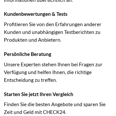
Kundenbewertungen & Tests
Profitieren Sie von den Erfahrungen anderer
Kunden und unabhängigen Testberichten zu
Produkten und Anbietern.
Persönliche Beratung
Unsere Experten stehen Ihnen bei Fragen zur
Verfügung und helfen Ihnen, die richtige
Entscheidung zu treffen.
Starten Sie jetzt Ihren Vergleich
Finden Sie die besten Angebote und sparen Sie
Zeit und Geld mit CHECK24.