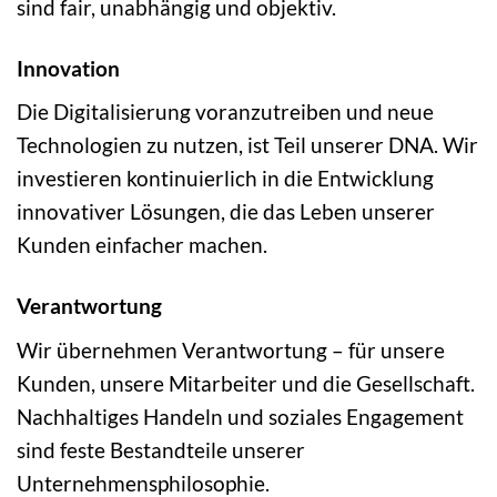
sind fair, unabhängig und objektiv.
Innovation
Die Digitalisierung voranzutreiben und neue
Technologien zu nutzen, ist Teil unserer DNA. Wir
investieren kontinuierlich in die Entwicklung
innovativer Lösungen, die das Leben unserer
Kunden einfacher machen.
Verantwortung
Wir übernehmen Verantwortung – für unsere
Kunden, unsere Mitarbeiter und die Gesellschaft.
Nachhaltiges Handeln und soziales Engagement
sind feste Bestandteile unserer
Unternehmensphilosophie.