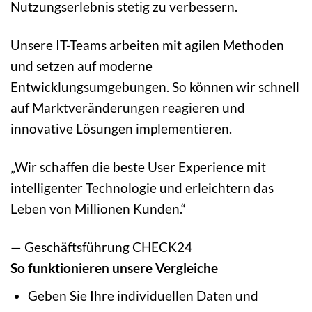
Nutzungserlebnis stetig zu verbessern.
Unsere IT-Teams arbeiten mit agilen Methoden
und setzen auf moderne
Entwicklungsumgebungen. So können wir schnell
auf Marktveränderungen reagieren und
innovative Lösungen implementieren.
„Wir schaffen die beste User Experience mit
intelligenter Technologie und erleichtern das
Leben von Millionen Kunden.“
— Geschäftsführung CHECK24
So funktionieren unsere Vergleiche
Geben Sie Ihre individuellen Daten und