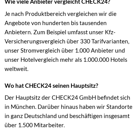
Wie viele Anbieter vergleicht CHECK24?
Je nach Produktbereich vergleichen wir die
Angebote von hunderten bis tausenden
Anbietern. Zum Beispiel umfasst unser Kfz-
Versicherungsvergleich über 330 Tarifvarianten,
unser Stromvergleich über 1.000 Anbieter und
unser Hotelvergleich mehr als 1.000.000 Hotels
weltweit.
Wo hat CHECK24 seinen Hauptsitz?
Der Hauptsitz der CHECK24 GmbH befindet sich
in München. Darüber hinaus haben wir Standorte
in ganz Deutschland und beschäftigen insgesamt
über 1.500 Mitarbeiter.