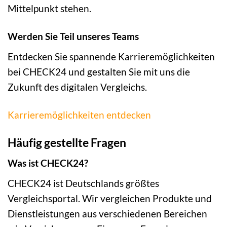
Mittelpunkt stehen.
Werden Sie Teil unseres Teams
Entdecken Sie spannende Karrieremöglichkeiten
bei CHECK24 und gestalten Sie mit uns die
Zukunft des digitalen Vergleichs.
Karrieremöglichkeiten entdecken
Häufig gestellte Fragen
Was ist CHECK24?
CHECK24 ist Deutschlands größtes
Vergleichsportal. Wir vergleichen Produkte und
Dienstleistungen aus verschiedenen Bereichen