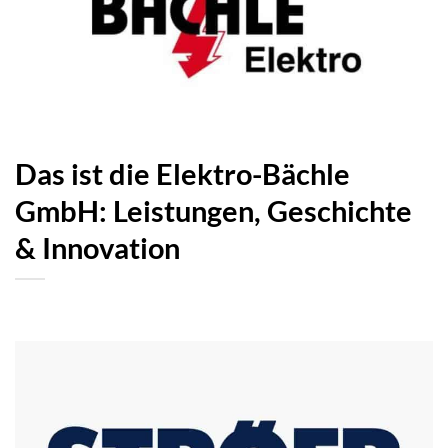
Das ist die Elektro-Bächle
GmbH: Leistungen, Geschichte
& Innovation