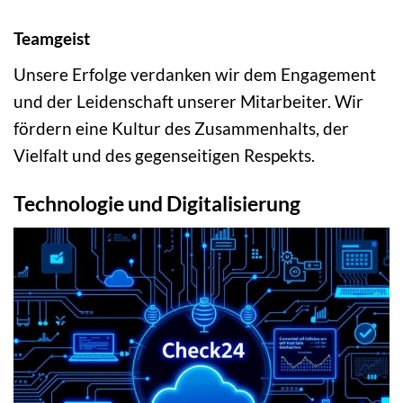
Teamgeist
Unsere Erfolge verdanken wir dem Engagement
und der Leidenschaft unserer Mitarbeiter. Wir
fördern eine Kultur des Zusammenhalts, der
Vielfalt und des gegenseitigen Respekts.
Technologie und Digitalisierung