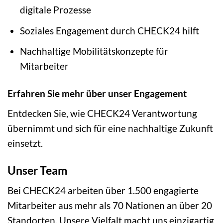
digitale Prozesse
Soziales Engagement durch CHECK24 hilft
Nachhaltige Mobilitätskonzepte für
Mitarbeiter
Erfahren Sie mehr über unser Engagement
Entdecken Sie, wie CHECK24 Verantwortung
übernimmt und sich für eine nachhaltige Zukunft
einsetzt.
Unser Team
Bei CHECK24 arbeiten über 1.500 engagierte
Mitarbeiter aus mehr als 70 Nationen an über 20
Standorten. Unsere Vielfalt macht uns einzigartig