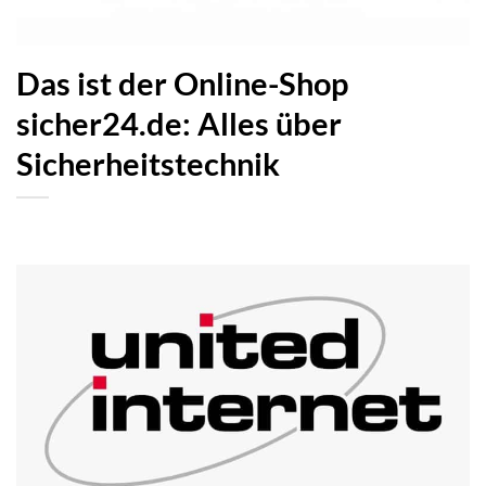
Das ist der Online-Shop
sicher24.de: Alles über
Sicherheitstechnik