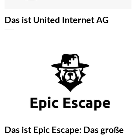
Das ist United Internet AG
Das ist Epic Escape: Das große