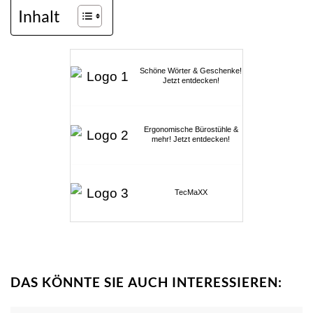
Inhalt
Schöne Wörter & Geschenke!
Jetzt entdecken!
Ergonomische Bürostühle &
mehr! Jetzt entdecken!
TecMaXX
DAS KÖNNTE SIE AUCH INTERESSIEREN: