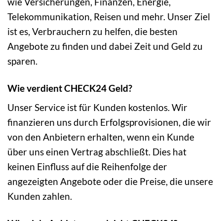
wie Versicherungen, Finanzen, Energie,
Telekommunikation, Reisen und mehr. Unser Ziel
ist es, Verbrauchern zu helfen, die besten
Angebote zu finden und dabei Zeit und Geld zu
sparen.
Wie verdient CHECK24 Geld?
Unser Service ist für Kunden kostenlos. Wir
finanzieren uns durch Erfolgsprovisionen, die wir
von den Anbietern erhalten, wenn ein Kunde
über uns einen Vertrag abschließt. Dies hat
keinen Einfluss auf die Reihenfolge der
angezeigten Angebote oder die Preise, die unsere
Kunden zahlen.