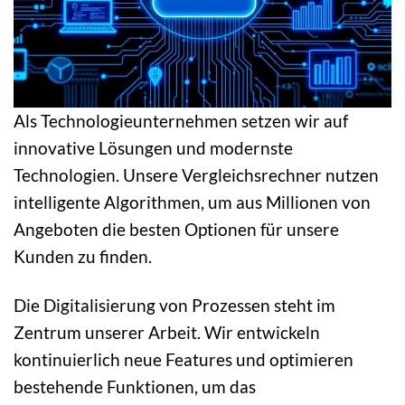
Als Technologieunternehmen setzen wir auf
innovative Lösungen und modernste
Technologien. Unsere Vergleichsrechner nutzen
intelligente Algorithmen, um aus Millionen von
Angeboten die besten Optionen für unsere
Kunden zu finden.
Die Digitalisierung von Prozessen steht im
Zentrum unserer Arbeit. Wir entwickeln
kontinuierlich neue Features und optimieren
bestehende Funktionen, um das