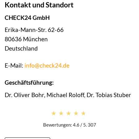
Kontakt und Standort
CHECK24 GmbH
Erika-Mann-Str. 62-66
80636 München
Deutschland
E-Mail:
info@check24.de
Geschäftsführung:
Dr. Oliver Bohr, Michael Roloff, Dr. Tobias Stuber
★★★★★
★★★★★
Bewertungen: 4.6 / 5. 307