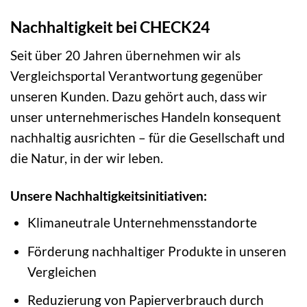
Nachhaltigkeit bei CHECK24
Seit über 20 Jahren übernehmen wir als
Vergleichsportal Verantwortung gegenüber
unseren Kunden. Dazu gehört auch, dass wir
unser unternehmerisches Handeln konsequent
nachhaltig ausrichten – für die Gesellschaft und
die Natur, in der wir leben.
Unsere Nachhaltigkeitsinitiativen:
Klimaneutrale Unternehmensstandorte
Förderung nachhaltiger Produkte in unseren
Vergleichen
Reduzierung von Papierverbrauch durch