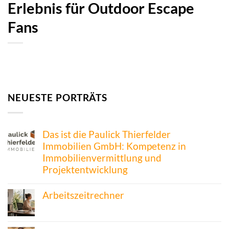
Erlebnis für Outdoor Escape
Fans
NEUESTE PORTRÄTS
Das ist die Paulick Thierfelder
Immobilien GmbH: Kompetenz in
Immobilienvermittlung und
Projektentwicklung
Arbeitszeitrechner