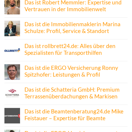
Das ist Robert Memmler: Expertise und
Vertrauen in der Immobilienwelt
Das ist die Immobilienmaklerin Marina
Schulze: Profil, Service & Standort
Das ist rollbrett24.de: Alles über den
Spezialisten für Transporthilfen
Das ist die ERGO Versicherung Ronny
Spitzhofer: Leistungen & Profil
Das ist die Schatteria GmbH: Premium
Terrassenüberdachungen & Markisen
Das ist die Beamtenberatung24.de Mike
Feistauer – Expertise für Beamte