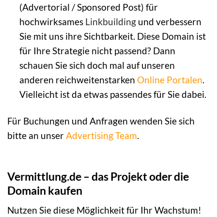
(Advertorial / Sponsored Post) für
hochwirksames
Linkbuilding
und verbessern
Sie mit uns ihre Sichtbarkeit. Diese Domain ist
für Ihre Strategie nicht passend? Dann
schauen Sie sich doch mal auf unseren
anderen reichweitenstarken
Online Portalen
.
Vielleicht ist da etwas passendes für Sie dabei.
Für Buchungen und Anfragen wenden Sie sich
bitte an unser
Advertising Team
.
Vermittlung.de – das Projekt oder die
Domain kaufen
Nutzen Sie diese Möglichkeit für Ihr Wachstum!