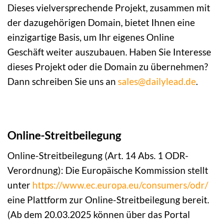
Dieses vielversprechende Projekt, zusammen mit
der dazugehörigen Domain, bietet Ihnen eine
einzigartige Basis, um Ihr eigenes Online
Geschäft weiter auszubauen. Haben Sie Interesse
dieses Projekt oder die Domain zu übernehmen?
Dann schreiben Sie uns an
sales@dailylead.de
.
Online-Streitbeilegung
Online-Streitbeilegung (Art. 14 Abs. 1 ODR-
Verordnung): Die Europäische Kommission stellt
unter
https://www.ec.europa.eu/consumers/odr/
eine Plattform zur Online-Streitbeilegung bereit.
(Ab dem 20.03.2025 können über das Portal