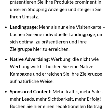
präsentieren Sie Ihre Produkte prominent in
unseren Shopping Anzeigen und steigern Sie
Ihren Umsatz.
Landingpage:
Mehr als nur eine Visitenkarte –
buchen Sie eine individuelle Landingpage, um
sich optimal zu präsentieren und Ihre
Zielgruppe hier zu erreichen.
Native Advertising:
Werbung, die nicht wie
Werbung wirkt – buchen Sie eine Native
Kampagne und erreichen Sie Ihre Zielgruppe
auf natürliche Weise.
Sponsored Content:
Mehr Traffic, mehr Sales,
mehr Leads, mehr Sichtbarkeit, mehr Erfolg!
Buchen Sie hier einen redaktionellen Beitrag