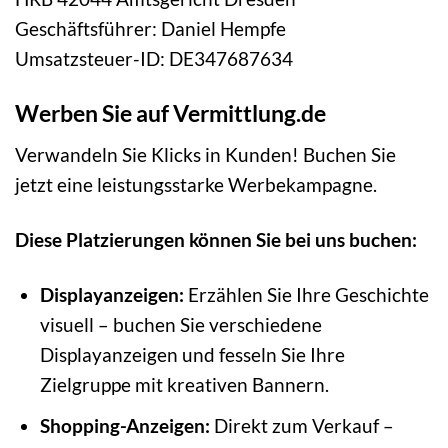
Geschäftsführer: Daniel Hempfe
Umsatzsteuer-ID: DE347687634
Werben Sie auf Vermittlung.de
Verwandeln Sie Klicks in Kunden! Buchen Sie
jetzt eine leistungsstarke Werbekampagne.
Diese Platzierungen können Sie bei uns buchen:
Displayanzeigen:
Erzählen Sie Ihre Geschichte
visuell – buchen Sie verschiedene
Displayanzeigen und fesseln Sie Ihre
Zielgruppe mit kreativen Bannern.
Shopping-Anzeigen:
Direkt zum Verkauf –