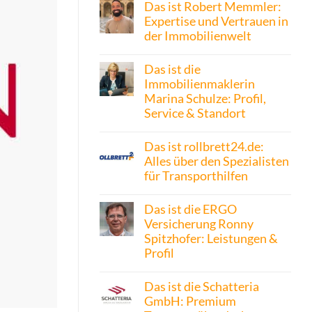
Das ist Robert Memmler:
Expertise und Vertrauen in
der Immobilienwelt
Das ist die
Immobilienmaklerin
Marina Schulze: Profil,
Service & Standort
Das ist rollbrett24.de:
Alles über den Spezialisten
für Transporthilfen
Das ist die ERGO
Versicherung Ronny
Spitzhofer: Leistungen &
Profil
Das ist die Schatteria
GmbH: Premium