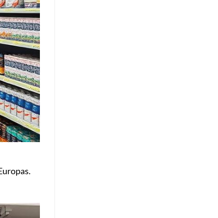
Europas.