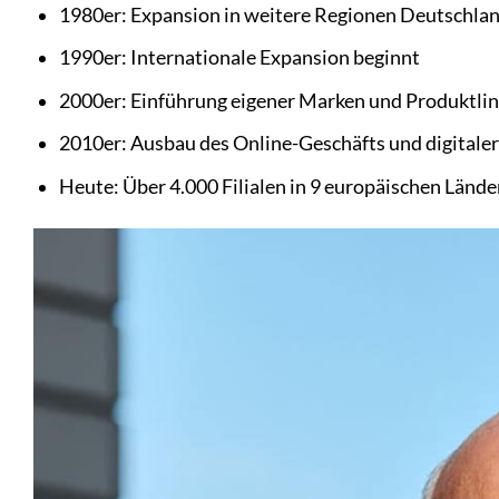
1980er: Expansion in weitere Regionen Deutschla
1990er: Internationale Expansion beginnt
2000er: Einführung eigener Marken und Produktlin
2010er: Ausbau des Online-Geschäfts und digitaler
Heute: Über 4.000 Filialen in 9 europäischen Lände