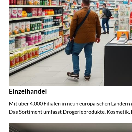
Einzelhandel
Mit über 4.000 Filialen in neun europäischen Länder
Das Sortiment umfasst Drogerieprodukte, Kosmetik, 