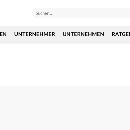
EN
UNTERNEHMER
UNTERNEHMEN
RATGE