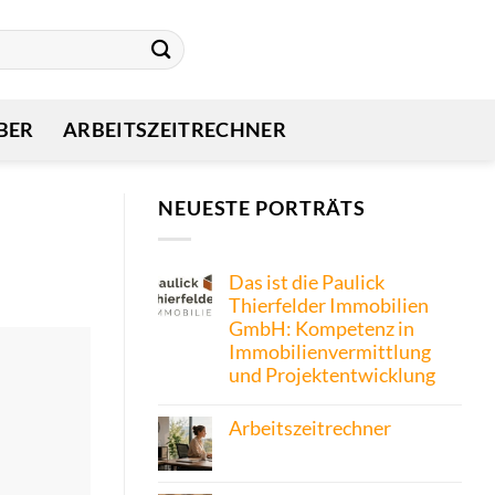
BER
ARBEITSZEITRECHNER
NEUESTE PORTRÄTS
Das ist die Paulick
Thierfelder Immobilien
GmbH: Kompetenz in
Immobilienvermittlung
und Projektentwicklung
Arbeitszeitrechner